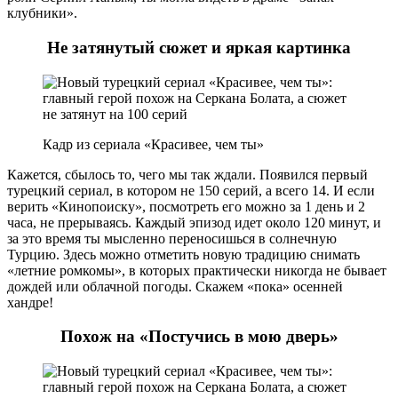
клубники».
Не затянутый сюжет и яркая картинка
Кадр из сериала «Красивее, чем ты»
Кажется, сбылось то, чего мы так ждали. Появился первый
турецкий сериал, в котором не 150 серий, а всего 14. И если
верить «Кинопоиску», посмотреть его можно за 1 день и 2
часа, не прерываясь. Каждый эпизод идет около 120 минут, и
за это время ты мысленно переносишься в солнечную
Турцию. Здесь можно отметить новую традицию снимать
«летние ромкомы», в которых практически никогда не бывает
дождей или облачной погоды. Скажем «пока» осенней
хандре!
Похож на «Постучись в мою дверь»