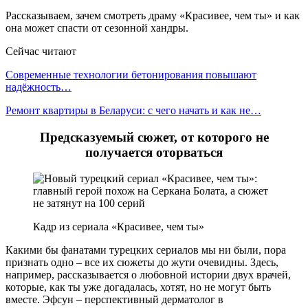
Рассказываем, зачем смотреть драму «Красивее, чем ты» и как
она может спасти от сезонной хандры.
Сейчас читают
Современные технологии бетонирования повышают
надёжность…
Ремонт квартиры в Беларуси: с чего начать и как не…
Предсказуемый сюжет, от которого не
получается оторваться
Кадр из сериала «Красивее, чем ты»
Какими бы фанатами турецких сериалов мы ни были, пора
признать одно – все их сюжеты до жути очевидны. Здесь,
например, рассказывается о любовной истории двух врачей,
которые, как ты уже догадалась, хотят, но не могут быть
вместе. Эфсун – перспективный дерматолог в