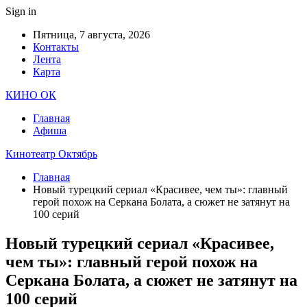
Sign in
Пятница, 7 августа, 2026
Контакты
Лента
Карта
КИНО ОК
Главная
Афиша
Кинотеатр Октябрь
Главная
Новый турецкий сериал «Красивее, чем ты»: главный
герой похож на Серкана Болата, а сюжет не затянут на
100 серий
Новый турецкий сериал «Красивее,
чем ты»: главный герой похож на
Серкана Болата, а сюжет не затянут на
100 серий