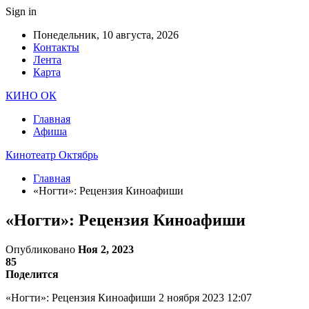
Sign in
Понедельник, 10 августа, 2026
Контакты
Лента
Карта
КИНО ОК
Главная
Афиша
Кинотеатр Октябрь
Главная
«Ногти»: Рецензия Киноафиши
«Ногти»: Рецензия Киноафиши
Опубликовано
Ноя 2, 2023
85
Поделится
«Ногти»: Рецензия Киноафиши 2 ноября 2023 12:07