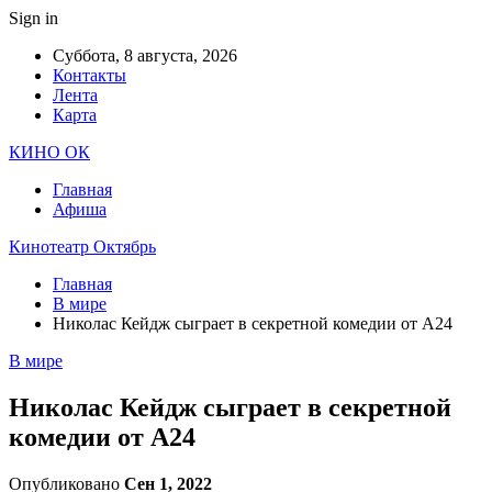
Sign in
Суббота, 8 августа, 2026
Контакты
Лента
Карта
КИНО ОК
Главная
Афиша
Кинотеатр Октябрь
Главная
В мире
Николас Кейдж сыграет в секретной комедии от A24
В мире
Николас Кейдж сыграет в секретной
комедии от A24
Опубликовано
Сен 1, 2022