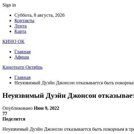
Sign in
Суббота, 8 августа, 2026
Контакты
Лента
Карта
КИНО ОК
Главная
Афиша
Кинотеатр Октябрь
Главная
Неуязвимый Дуэйн Джонсон отказывается быть покорным
Неуязвимый Дуэйн Джонсон отказывает
Опубликовано
Июн 9, 2022
77
Поделится
Неуязвимый Дуэйн Джонсон отказывается быть покорным в тре