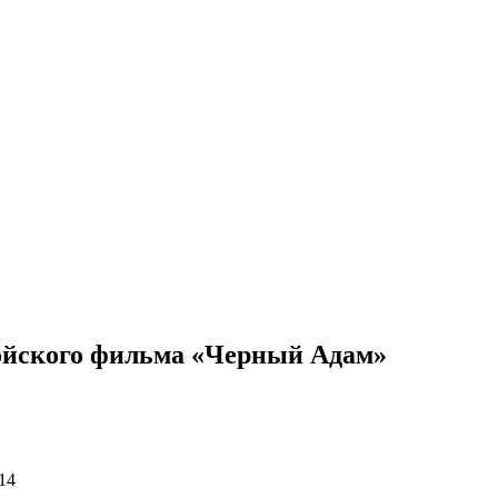
ойского фильма «Черный Адам»
14