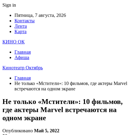
Sign in
Пятница, 7 августа, 2026
Контакты
Лента
Карта
КИНО ОК
Главная
Афиша
Кинотеатр Октябрь
Главная
Не только «Мстители»: 10 фильмов, где актеры Marvel
встречаются на одном экране
Не только «Мстители»: 10 фильмов,
где актеры Marvel встречаются на
одном экране
Опубликовано
Май 5, 2022