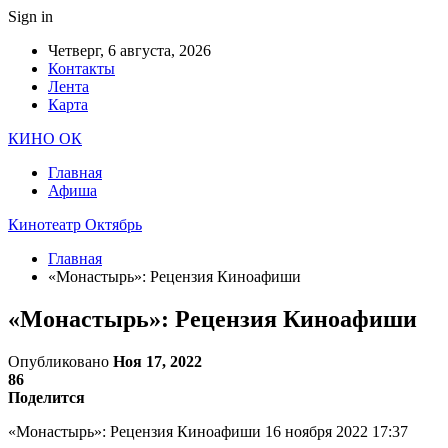
Sign in
Четверг, 6 августа, 2026
Контакты
Лента
Карта
КИНО ОК
Главная
Афиша
Кинотеатр Октябрь
Главная
«Монастырь»: Рецензия Киноафиши
«Монастырь»: Рецензия Киноафиши
Опубликовано
Ноя 17, 2022
86
Поделится
«Монастырь»: Рецензия Киноафиши 16 ноября 2022 17:37