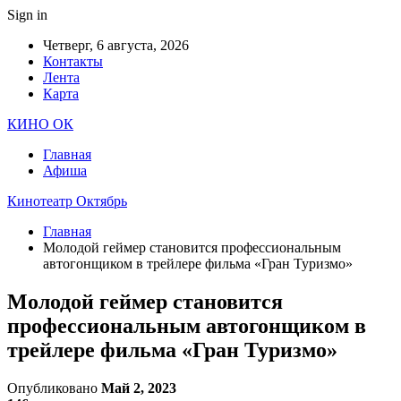
Sign in
Четверг, 6 августа, 2026
Контакты
Лента
Карта
КИНО ОК
Главная
Афиша
Кинотеатр Октябрь
Главная
Молодой геймер становится профессиональным
автогонщиком в трейлере фильма «Гран Туризмо»
Молодой геймер становится
профессиональным автогонщиком в
трейлере фильма «Гран Туризмо»
Опубликовано
Май 2, 2023