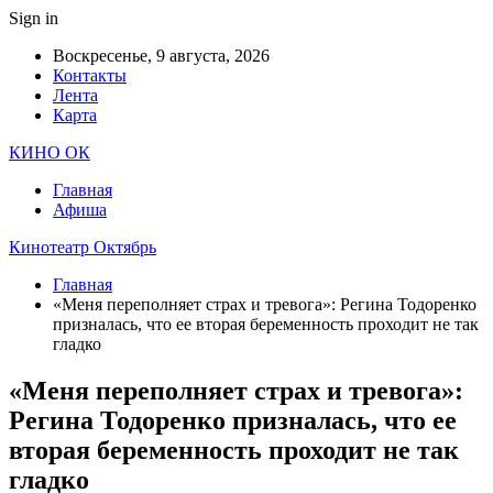
Sign in
Воскресенье, 9 августа, 2026
Контакты
Лента
Карта
КИНО ОК
Главная
Афиша
Кинотеатр Октябрь
Главная
«Меня переполняет страх и тревога»: Регина Тодоренко
призналась, что ее вторая беременность проходит не так
гладко
«Меня переполняет страх и тревога»:
Регина Тодоренко призналась, что ее
вторая беременность проходит не так
гладко