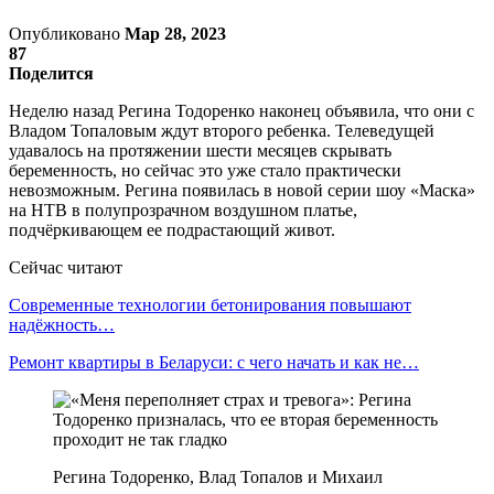
Опубликовано
Мар 28, 2023
87
Поделится
Неделю назад Регина Тодоренко наконец объявила, что они с
Владом Топаловым ждут второго ребенка. Телеведущей
удавалось на протяжении шести месяцев скрывать
беременность, но сейчас это уже стало практически
невозможным. Регина появилась в новой серии шоу «Маска»
на НТВ в полупрозрачном воздушном платье,
подчёркивающем ее подрастающий живот.
Сейчас читают
Современные технологии бетонирования повышают
надёжность…
Ремонт квартиры в Беларуси: с чего начать и как не…
Регина Тодоренко, Влад Топалов и Михаил