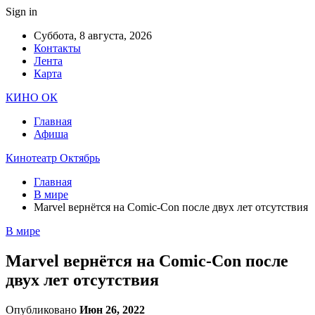
Sign in
Суббота, 8 августа, 2026
Контакты
Лента
Карта
КИНО ОК
Главная
Афиша
Кинотеатр Октябрь
Главная
В мире
Marvel вернётся на Comic-Con после двух лет отсутствия
В мире
Marvel вернётся на Comic-Con после
двух лет отсутствия
Опубликовано
Июн 26, 2022