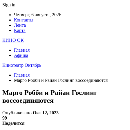
Sign in
Четверг, 6 августа, 2026
Контакты
Лента
Карта
КИНО ОК
Главная
Афиша
Кинотеатр Октябрь
Главная
Марго Робби и Райан Гослинг воссоединяются
Марго Робби и Райан Гослинг
воссоединяются
Опубликовано
Окт 12, 2023
99
Поделится