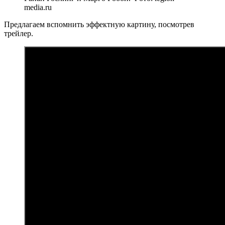
media.ru
Предлагаем вспомнить эффектную картину, посмотрев
трейлер.