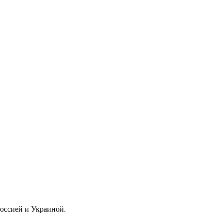
оссией и Украиной.