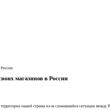
 России
своих магазинов в России
 территории нашей страны из-за сложившейся ситуации между Р