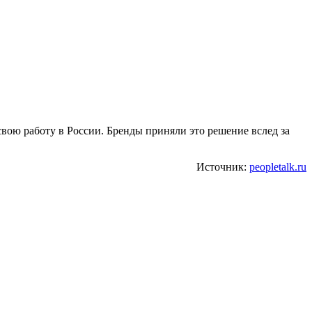
 свою работу в России. Бренды приняли это решение вслед за
Источник:
peopletalk.ru