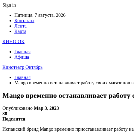
Sign in
Пятница, 7 августа, 2026
Контакты
Лента
Карта
КИНО ОК
Главная
Афиша
Кинотеатр Октябрь
Главная
Mango временно останавливает работу своих магазинов в
Mango временно останавливает работу 
Опубликовано
Мар 3, 2023
88
Поделится
Испанский бренд Mango временно приостанавливает работу на