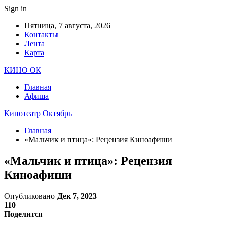
Sign in
Пятница, 7 августа, 2026
Контакты
Лента
Карта
КИНО ОК
Главная
Афиша
Кинотеатр Октябрь
Главная
«Мальчик и птица»: Рецензия Киноафиши
«Мальчик и птица»: Рецензия
Киноафиши
Опубликовано
Дек 7, 2023
110
Поделится