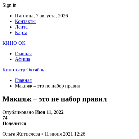
Sign in
Пятница, 7 августа, 2026
Контакты
Лента
Карта
КИНО ОК
Главная
Афиша
Кинотеатр Октябрь
Главная
Макияж – это не набор правил
Макияж – это не набор правил
Опубликовано
Июн 11, 2022
74
Поделится
Ольга Житпелева • 11 июня 2021 12:26