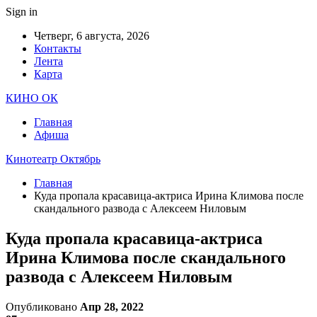
Sign in
Четверг, 6 августа, 2026
Контакты
Лента
Карта
КИНО ОК
Главная
Афиша
Кинотеатр Октябрь
Главная
Куда пропала красавица-актриса Ирина Климова после
скандального развода с Алексеем Ниловым
Куда пропала красавица-актриса
Ирина Климова после скандального
развода с Алексеем Ниловым
Опубликовано
Апр 28, 2022