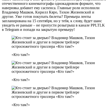
отечественного кинематографа однокадровом формате, что
наверняка добавит ему саспенса. Главные роли исполнили
Владимир Машков, Кирилл Кяро, Тихон Жизневский и
другие. Уже готов покупать билеты? Премьера ленты
запланирована на 15 сентября, но у тебя, к слову, будет шанс
увидеть ее раньше – не пропусти розыгрыш в канале PPLTLK
в Telegram и попади на закрытую премьеру!
«Кто там?»
«Кто там?»
«Кто там?»