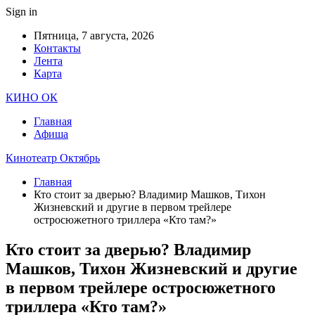
Sign in
Пятница, 7 августа, 2026
Контакты
Лента
Карта
КИНО ОК
Главная
Афиша
Кинотеатр Октябрь
Главная
Кто стоит за дверью? Владимир Машков, Тихон
Жизневский и другие в первом трейлере
остросюжетного триллера «Кто там?»
Кто стоит за дверью? Владимир
Машков, Тихон Жизневский и другие
в первом трейлере остросюжетного
триллера «Кто там?»