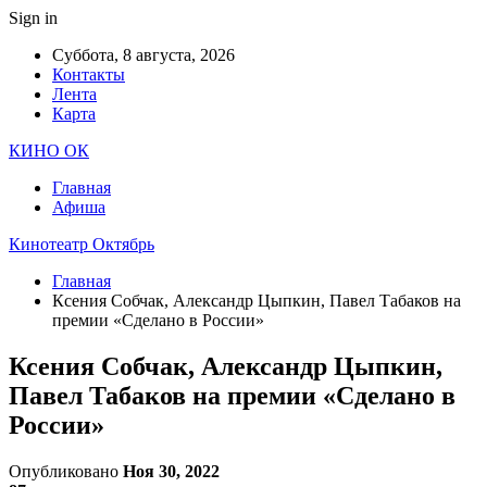
Sign in
Суббота, 8 августа, 2026
Контакты
Лента
Карта
КИНО ОК
Главная
Афиша
Кинотеатр Октябрь
Главная
Ксения Собчак, Александр Цыпкин, Павел Табаков на
премии «Сделано в России»
Ксения Собчак, Александр Цыпкин,
Павел Табаков на премии «Сделано в
России»
Опубликовано
Ноя 30, 2022