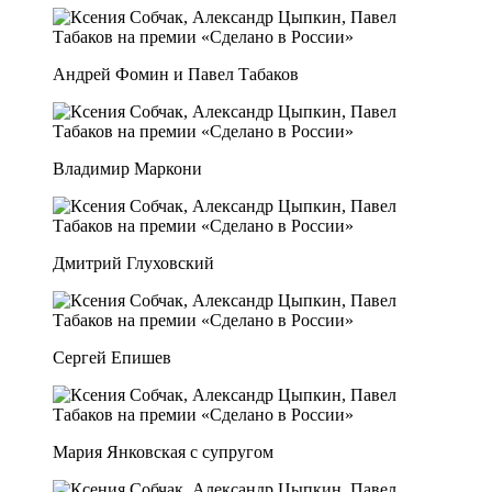
Андрей Фомин и Павел Табаков
Владимир Маркони
Дмитрий Глуховский
Сергей Епишев
Мария Янковская с супругом