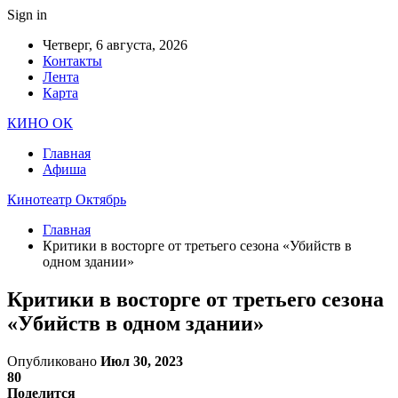
Sign in
Четверг, 6 августа, 2026
Контакты
Лента
Карта
КИНО ОК
Главная
Афиша
Кинотеатр Октябрь
Главная
Критики в восторге от третьего сезона «Убийств в
одном здании»
Критики в восторге от третьего сезона
«Убийств в одном здании»
Опубликовано
Июл 30, 2023
80
Поделится