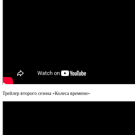
Трейлер второго сезона «Колеса времени»