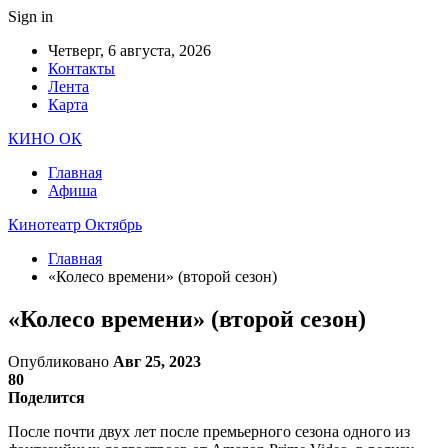
Sign in
Четверг, 6 августа, 2026
Контакты
Лента
Карта
КИНО ОК
Главная
Афиша
Кинотеатр Октябрь
Главная
«Колесо времени» (второй сезон)
«Колесо времени» (второй сезон)
Опубликовано
Авг 25, 2023
80
Поделится
После почти двух лет после премьерного сезона одного из