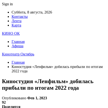
Sign in
Суббота, 8 августа, 2026
Контакты
Лента
Карта
КИНО ОК
Главная
Афиша
Кинотеатр Октябрь
Главная
Киностудия «Ленфильм» добилась прибыли по итогам
2022 года
Киностудия «Ленфильм» добилась
прибыли по итогам 2022 года
Опубликовано
Фев 1, 2023
92
Поделится