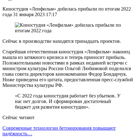
Киностудия «Ленфильм» добилась прибыли по итогам 2022
года 31 января 2023 17:17
Сейчас в производстве находятся тринадцать проектов.
Старейшая отечественная киностудия «Ленфильм» наконец
вышла из затяжного кризиса и теперь приносит прибыль.
Положительными новостями в рамках недавней встречи с
министром культуры России Ольгой Любимовой поделился
глава совета директоров кинокомпании Федор Бондарчук.
Ниже приведена его цитата, предоставленная пресс-службой
Министерства культуры РФ.
«С 2022 года киностудия работает без убытков. У
нас нет долгов. И сформирован достаточный
бюджет для развития киностудии».
Сейчас читают
Современные технологии бетонирования повышают
надёжность…