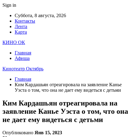
Sign in
Суббота, 8 августа, 2026
Контакты
Лента
Карта
КИНО ОК
Главная
Афиша
Кинотеатр Октябрь
Главная
Ким Кардашьян отреагировала на заявление Канье
Уэста о том, что она не дает ему видеться с детьми
Ким Кардашьян отреагировала на
заявление Канье Уэста о том, что она
не дает ему видеться с детьми
Опубликовано
Янв 15, 2023