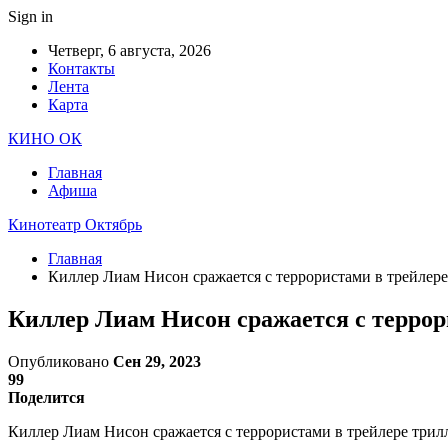
Sign in
Четверг, 6 августа, 2026
Контакты
Лента
Карта
КИНО ОК
Главная
Афиша
Кинотеатр Октябрь
Главная
Киллер Лиам Нисон сражается с террористами в трейлер
Киллер Лиам Нисон сражается с террор
Опубликовано
Сен 29, 2023
99
Поделится
Киллер Лиам Нисон сражается с террористами в трейлере трил