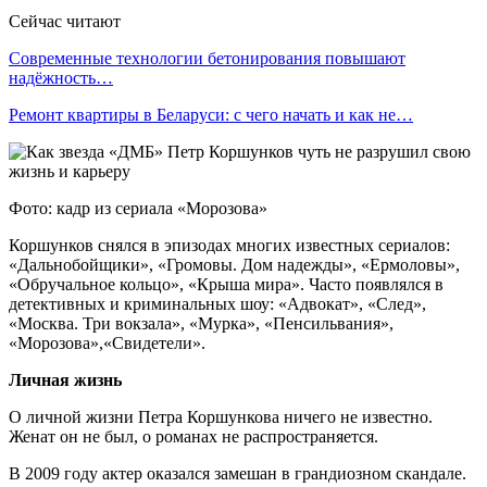
Сейчас читают
Современные технологии бетонирования повышают
надёжность…
Ремонт квартиры в Беларуси: с чего начать и как не…
Фото: кадр из сериала «Морозова»
Коршунков снялся в эпизодах многих известных сериалов:
«Дальнобойщики», «Громовы. Дом надежды», «Ермоловы»,
«Обручальное кольцо», «Крыша мира». Часто появлялся в
детективных и криминальных шоу: «Адвокат», «След»,
«Москва. Три вокзала», «Мурка», «Пенсильвания»,
«Морозова»,«Свидетели».
Личная жизнь
О личной жизни Петра Коршункова ничего не известно.
Женат он не был, о романах не распространяется.
В 2009 году актер оказался замешан в грандиозном скандале.