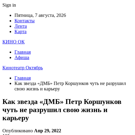
Sign in
Пятница, 7 августа, 2026
Контакты
Лента
Карта
КИНО ОК
Главная
Афиша
Кинотеатр Октябрь
Главная
Как звезда «ДМБ» Петр Коршунков чуть не разрушил
свою жизнь и карьеру
Как звезда «ДМБ» Петр Коршунков
чуть не разрушил свою жизнь и
карьеру
Опубликовано
Апр 29, 2022