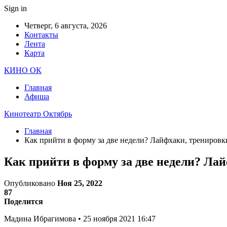
Sign in
Четверг, 6 августа, 2026
Контакты
Лента
Карта
КИНО ОК
Главная
Афиша
Кинотеатр Октябрь
Главная
Как прийти в форму за две недели? Лайфхаки, тренировк
Как прийти в форму за две недели? Ла
Опубликовано
Ноя 25, 2022
87
Поделится
Мадина Ибрагимова • 25 ноября 2021 16:47