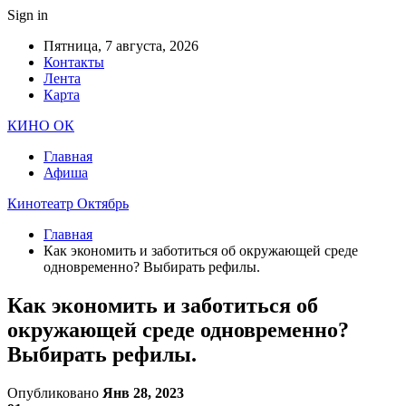
Sign in
Пятница, 7 августа, 2026
Контакты
Лента
Карта
КИНО ОК
Главная
Афиша
Кинотеатр Октябрь
Главная
Как экономить и заботиться об окружающей среде
одновременно? Выбирать рефилы.
Как экономить и заботиться об
окружающей среде одновременно?
Выбирать рефилы.
Опубликовано
Янв 28, 2023