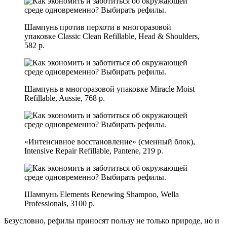
Шампунь против перхоти в многоразовой
упаковке Classic Clean Refillable, Head & Shoulders,
582 р.
Шампунь в многоразовой упаковке Miracle Moist
Refillable, Aussie, 768 р.
«Интенсивное восстановление» (сменный блок),
Intensive Repair Refillable, Pantene, 219 р.
Шампунь Elements Renewing Shampoo, Wella
Professionals, 3100 р.
Безусловно, рефилы приносят пользу не только природе, но и