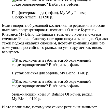
Парфюмерная вода (рефил), My Way Intense,
Giorgio Armani, 12 690 р.
Если говорить об уходовой косметике, то рефилинг в России
пыталась популяризировать компания Оливье Куртена-
Кларанса My Blend. Ее фишка в том, что у крема и бустера
сменные блоки, а баночку повторно покупать не надо. Однако
такой подход оказался сложным, поэтому компания один раз
даже ушла с российского рынка, но уже пару лет как вновь
вернулась.
Пустая баночка для рефила, My Blend, 1740 р.
Увлажняющий крем 04 Balance Of Power, рефил,
My Blend, 9120 р.
И это правильно, потому что сейчас рефилинг занимает