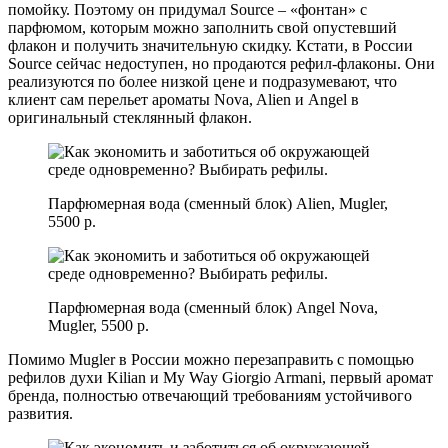
помойку. Поэтому он придумал Source – «фонтан» с
парфюмом, которым можно заполнить свой опустевший
флакон и получить значительную скидку. Кстати, в России
Source сейчас недоступен, но продаются рефил-флаконы. Они
реализуются по более низкой цене и подразумевают, что
клиент сам перельет ароматы Nova, Alien и Angel в
оригинальный стеклянный флакон.
Парфюмерная вода (сменный блок) Alien, Mugler,
5500 р.
Парфюмерная вода (сменный блок) Angel Nova,
Mugler, 5500 р.
Помимо Mugler в России можно перезаправить с помощью
рефилов духи Kilian и My Way Giorgio Armani, первый аромат
бренда, полностью отвечающий требованиям устойчивого
развития.