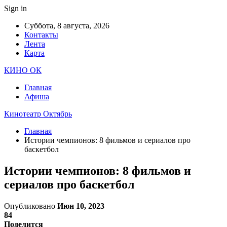
Sign in
Суббота, 8 августа, 2026
Контакты
Лента
Карта
КИНО ОК
Главная
Афиша
Кинотеатр Октябрь
Главная
Истории чемпионов: 8 фильмов и сериалов про
баскетбол
Истории чемпионов: 8 фильмов и
сериалов про баскетбол
Опубликовано
Июн 10, 2023
84
Поделится