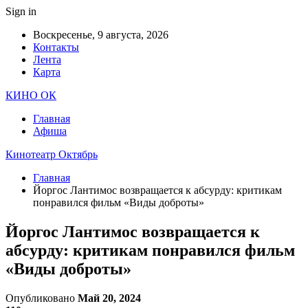
Sign in
Воскресенье, 9 августа, 2026
Контакты
Лента
Карта
КИНО ОК
Главная
Афиша
Кинотеатр Октябрь
Главная
Йоргос Лантимос возвращается к абсурду: критикам
понравился фильм «Виды доброты»
Йоргос Лантимос возвращается к
абсурду: критикам понравился фильм
«Виды доброты»
Опубликовано
Май 20, 2024