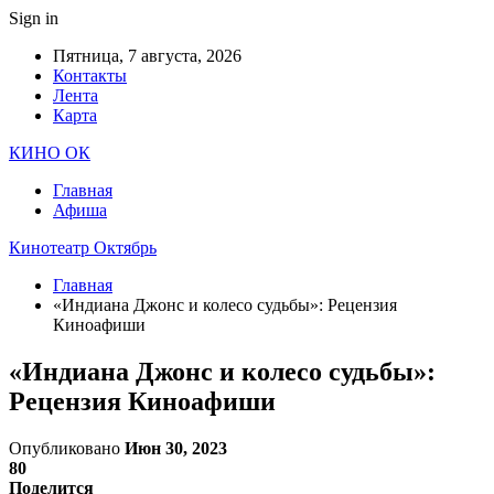
Sign in
Пятница, 7 августа, 2026
Контакты
Лента
Карта
КИНО ОК
Главная
Афиша
Кинотеатр Октябрь
Главная
«Индиана Джонс и колесо судьбы»: Рецензия
Киноафиши
«Индиана Джонс и колесо судьбы»:
Рецензия Киноафиши
Опубликовано
Июн 30, 2023
80
Поделится