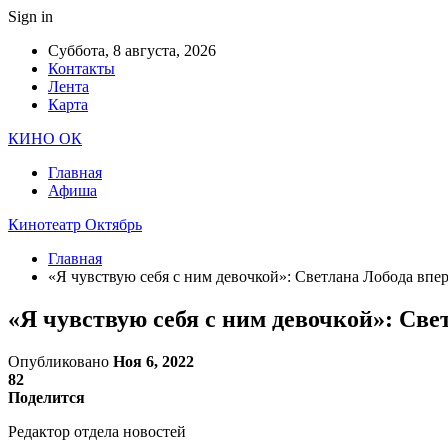
Sign in
Суббота, 8 августа, 2026
Контакты
Лента
Карта
КИНО ОК
Главная
Афиша
Кинотеатр Октябрь
Главная
«Я чувствую себя с ним девочкой»: Светлана Лобода впе
«Я чувствую себя с ним девочкой»: Све
Опубликовано
Ноя 6, 2022
82
Поделится
Редактор отдела новостей