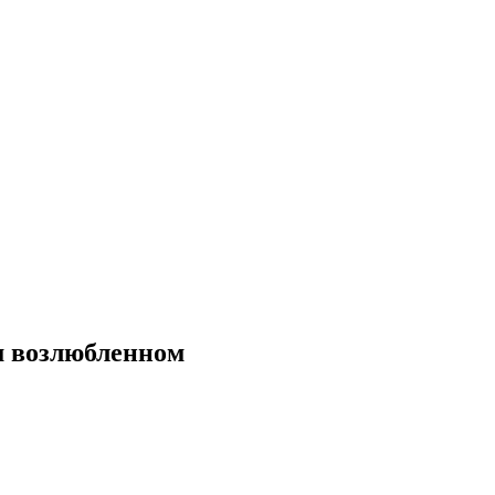
ом возлюбленном