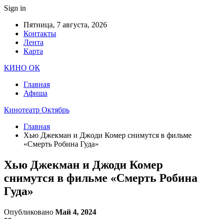
Sign in
Пятница, 7 августа, 2026
Контакты
Лента
Карта
КИНО ОК
Главная
Афиша
Кинотеатр Октябрь
Главная
Хью Джекман и Джоди Комер снимутся в фильме
«Смерть Робина Гуда»
Хью Джекман и Джоди Комер
снимутся в фильме «Смерть Робина
Гуда»
Опубликовано
Май 4, 2024