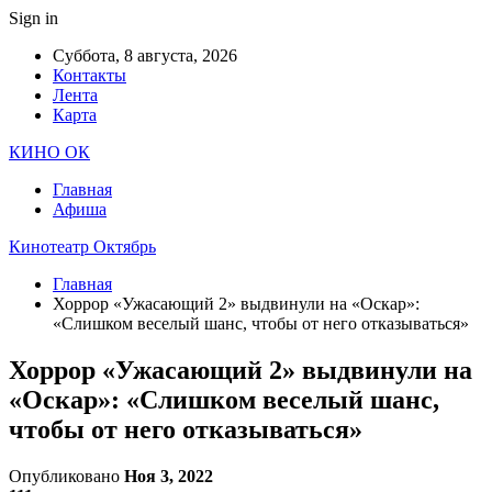
Sign in
Суббота, 8 августа, 2026
Контакты
Лента
Карта
КИНО ОК
Главная
Афиша
Кинотеатр Октябрь
Главная
Хоррор «Ужасающий 2» выдвинули на «Оскар»:
«Слишком веселый шанс, чтобы от него отказываться»
Хоррор «Ужасающий 2» выдвинули на
«Оскар»: «Слишком веселый шанс,
чтобы от него отказываться»
Опубликовано
Ноя 3, 2022