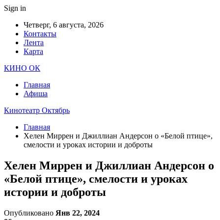
Sign in
Четверг, 6 августа, 2026
Контакты
Лента
Карта
КИНО ОК
Главная
Афиша
Кинотеатр Октябрь
Главная
Хелен Миррен и Джиллиан Андерсон о «Белой птице»,
смелости и уроках истории и доброты
Хелен Миррен и Джиллиан Андерсон о
«Белой птице», смелости и уроках
истории и доброты
Опубликовано
Янв 22, 2024