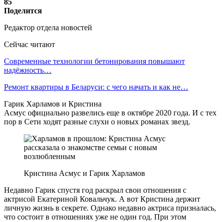
85
Поделится
Редактор отдела новостей
Сейчас читают
Современные технологии бетонирования повышают
надёжность…
Ремонт квартиры в Беларуси: с чего начать и как не…
Гарик Харламов и Кристина
Асмус официально развелись еще в октябре 2020 года. И с тех
пор в Сети ходят разные слухи о новых романах звезд.
Кристина Асмус и Гарик Харламов
Недавно Гарик спустя год раскрыл свои отношения с
актрисой Екатериной Ковальчук. А вот Кристина держит
личную жизнь в секрете. Однако недавно актриса призналась,
что состоит в отношениях уже не один год. При этом