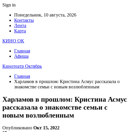
Sign in
Понедельник, 10 августа, 2026
Контакты
Лента
Карта
КИНО ОК
Главная
Афиша
Кинотеатр Октябрь
Главная
Харламов в прошлом: Кристина Асмус рассказала о
знакомстве семьи с новым возлюбленным
Харламов в прошлом: Кристина Асмус
рассказала о знакомстве семьи с
новым возлюбленным
Опубликовано
Окт 15, 2022