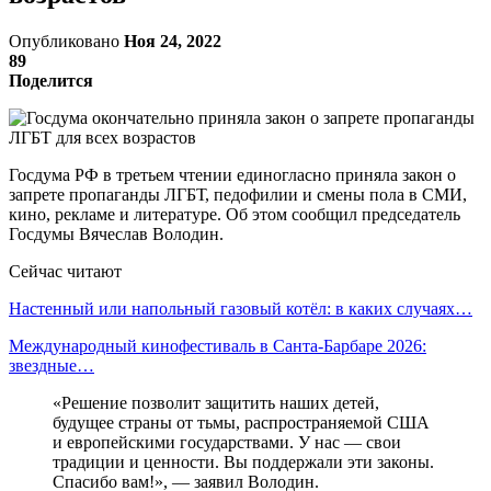
Опубликовано
Ноя 24, 2022
89
Поделится
Госдума РФ в третьем чтении единогласно приняла закон о
запрете пропаганды ЛГБТ, педофилии и смены пола в СМИ,
кино, рекламе и литературе. Об этом сообщил председатель
Госдумы Вячеслав Володин.
Сейчас читают
Настенный или напольный газовый котёл: в каких случаях…
Международный кинофестиваль в Санта-Барбаре 2026:
звездные…
«Решение позволит защитить наших детей,
будущее страны от тьмы, распространяемой США
и европейскими государствами. У нас — свои
традиции и ценности. Вы поддержали эти законы.
Спасибо вам!», — заявил Володин.