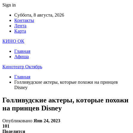
Sign in
Суббота, 8 августа, 2026
Контакты
Лента
Карта
КИНО ОК
Главная
Афиша
Кинотеатр Октябрь
Главная
Голливудские актеры, которые похожи на принцев
Disney
Голливудские актеры, которые похожи
на принцев Disney
Опубликовано
Янв 24, 2023
101
Поделится