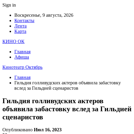
Sign in
Воскресенье, 9 августа, 2026
Контакты
Лента
Карта
КИНО ОК
Главная
Афиша
Кинотеатр Октябрь
Главная
Гильдия голливудских актеров объявила забастовку
вслед за Гильдией сценаристов
Гильдия голливудских актеров
объявила забастовку вслед за Гильдией
сценаристов
Опубликовано
Июл 16, 2023