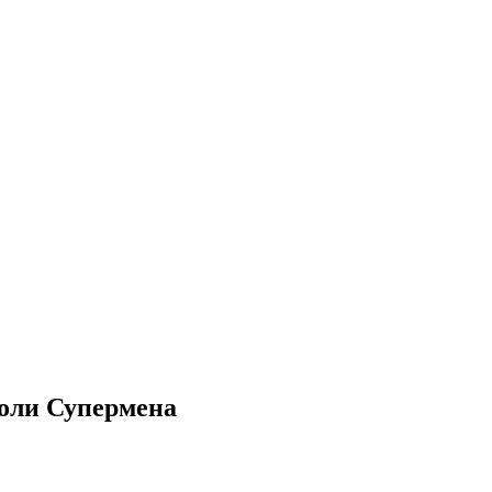
роли Супермена