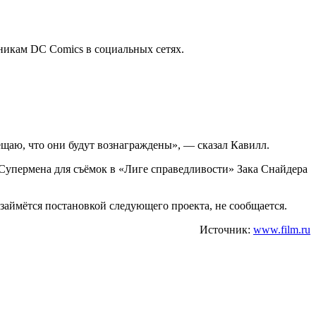
никам DC Comics в социальных сетях.
щаю, что они будут вознаграждены», — сказал Кавилл.
 Супермена для съёмок в «Лиге справедливости» Зака Снайдера
 займётся постановкой следующего проекта, не сообщается.
Источник:
www.film.ru