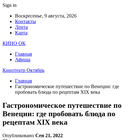
Sign in
Воскресенье, 9 августа, 2026
Контакты
Лента
Карта
КИНО ОК
Главная
Афиша
Кинотеатр Октябрь
Главная
Гастрономическое путешествие по Венеции: где
пробовать блюда по рецептам XIX века
Гастрономическое путешествие по
Венеции: где пробовать блюда по
рецептам XIX века
Опубликовано
Сен 21, 2022