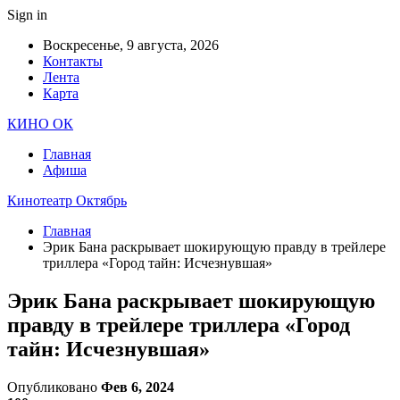
Sign in
Воскресенье, 9 августа, 2026
Контакты
Лента
Карта
КИНО ОК
Главная
Афиша
Кинотеатр Октябрь
Главная
Эрик Бана раскрывает шокирующую правду в трейлере
триллера «Город тайн: Исчезнувшая»
Эрик Бана раскрывает шокирующую
правду в трейлере триллера «Город
тайн: Исчезнувшая»
Опубликовано
Фев 6, 2024