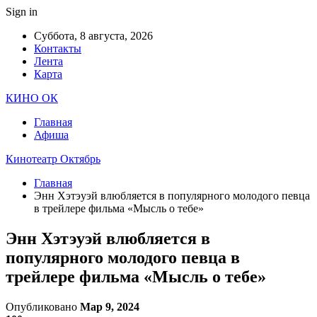
Sign in
Суббота, 8 августа, 2026
Контакты
Лента
Карта
КИНО ОК
Главная
Афиша
Кинотеатр Октябрь
Главная
Энн Хэтэуэй влюбляется в популярного молодого певца
в трейлере фильма «Мысль о тебе»
Энн Хэтэуэй влюбляется в
популярного молодого певца в
трейлере фильма «Мысль о тебе»
Опубликовано
Мар 9, 2024