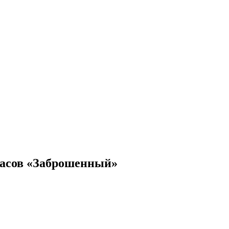
жасов «Заброшенный»