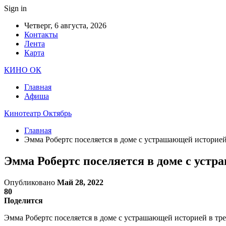
Sign in
Четверг, 6 августа, 2026
Контакты
Лента
Карта
КИНО ОК
Главная
Афиша
Кинотеатр Октябрь
Главная
Эмма Робертс поселяется в доме с устрашающей историе
Эмма Робертс поселяется в доме с уст
Опубликовано
Май 28, 2022
80
Поделится
Эмма Робертс поселяется в доме с устрашающей историей в тр