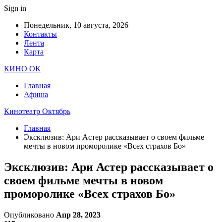
Sign in
Понедельник, 10 августа, 2026
Контакты
Лента
Карта
КИНО ОК
Главная
Афиша
Кинотеатр Октябрь
Главная
Эксклюзив: Ари Астер рассказывает о своем фильме
мечты в новом проморолике «Всех страхов Бо»
Эксклюзив: Ари Астер рассказывает о
своем фильме мечты в новом
проморолике «Всех страхов Бо»
Опубликовано
Апр 28, 2023