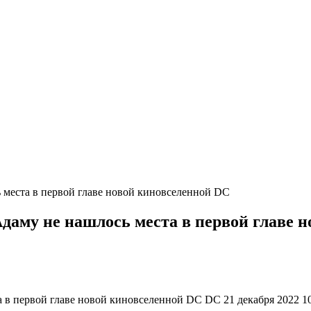
 места в первой главе новой киновселенной DC
даму не нашлось места в первой главе 
 в первой главе новой киновселенной DC DC 21 декабря 2022 1