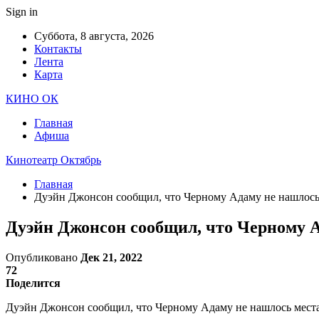
Sign in
Суббота, 8 августа, 2026
Контакты
Лента
Карта
КИНО ОК
Главная
Афиша
Кинотеатр Октябрь
Главная
Дуэйн Джонсон сообщил, что Черному Адаму не нашлось
Дуэйн Джонсон сообщил, что Черному А
Опубликовано
Дек 21, 2022
72
Поделится
Дуэйн Джонсон сообщил, что Черному Адаму не нашлось места