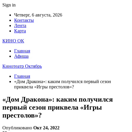
Sign in
Четверг, 6 августа, 2026
Контакты
Лента
Карта
КИНО ОК
Главная
Афиша
Кинотеатр Октябрь
Главная
«Дом Дракона»: каким получился первый сезон
приквела «Игры престолов»?
«Дом Дракона»: каким получился
первый сезон приквела «Игры
престолов»?
Опубликовано
Окт 24, 2022