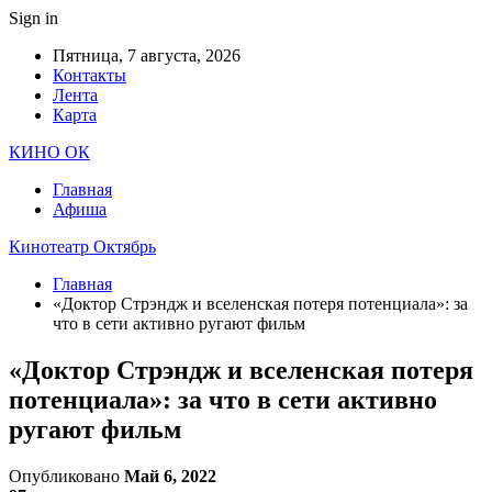
Sign in
Пятница, 7 августа, 2026
Контакты
Лента
Карта
КИНО ОК
Главная
Афиша
Кинотеатр Октябрь
Главная
«Доктор Стрэндж и вселенская потеря потенциала»: за
что в сети активно ругают фильм
«Доктор Стрэндж и вселенская потеря
потенциала»: за что в сети активно
ругают фильм
Опубликовано
Май 6, 2022