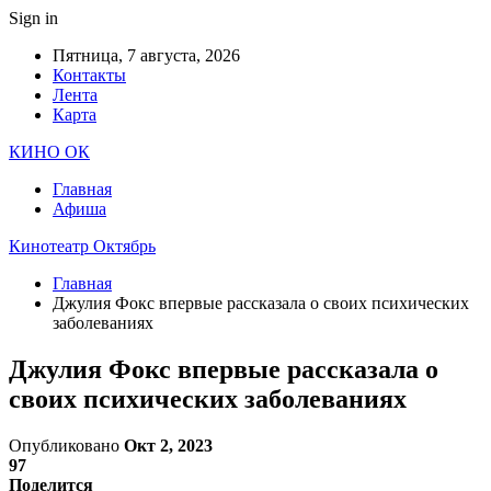
Sign in
Пятница, 7 августа, 2026
Контакты
Лента
Карта
КИНО ОК
Главная
Афиша
Кинотеатр Октябрь
Главная
Джулия Фокс впервые рассказала о своих психических
заболеваниях
Джулия Фокс впервые рассказала о
своих психических заболеваниях
Опубликовано
Окт 2, 2023
97
Поделится