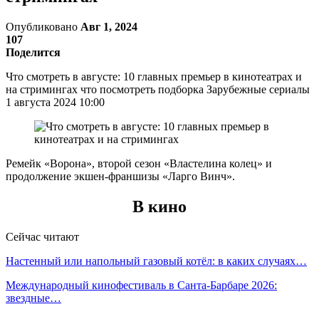
Опубликовано
Авг 1, 2024
107
Поделится
Что смотреть в августе: 10 главных премьер в кинотеатрах и
на стримингах что посмотреть подборка Зарубежные сериалы
1 августа 2024 10:00
Ремейк «Ворона», второй сезон «Властелина колец» и
продолжение экшен-франшизы «Ларго Винч».
В кино
Сейчас читают
Настенный или напольный газовый котёл: в каких случаях…
Международный кинофестиваль в Санта-Барбаре 2026:
звездные…