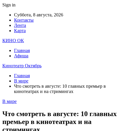
Sign in
Суббота, 8 августа, 2026
Контакты
Лента
Карта
КИНО ОК
Главная
Афиша
Кинотеатр Октябрь
Главная
В мире
Что смотреть в августе: 10 главных премьер в
кинотеатрах и на стримингах
В мире
Что смотреть в августе: 10 главных
премьер в кинотеатрах и на
стримингах