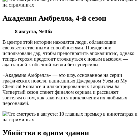
Академия Амбрелла, 4-й сезон
8 августа, Netflix
В центре этой истории находятся люди, обладающие
сверхъестественными способностями. Прежде они
использовали дар, чтобы предотвратить апокалипсис, однако
теперь героям предстоит столкнуться с новым вызовом —
адаптацией к обычной жизни без суперсилы.
«Академия Амбрелла» — это шоу, основанное на серии
графических новелл, написанных Джерардом Уэем из My
Chemical Romance и иллюстрированных Габриэлем Ба.
Четвертый сезон станет финалом сериала и расскажет
зрителям о том, как закончатся приключения их любимых
персонажей.
Убийства в одном здании