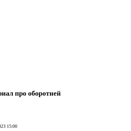
риал про оборотней
23 15:00