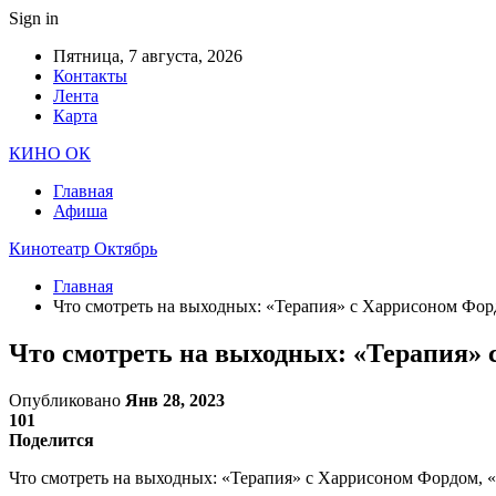
Sign in
Пятница, 7 августа, 2026
Контакты
Лента
Карта
КИНО ОК
Главная
Афиша
Кинотеатр Октябрь
Главная
Что смотреть на выходных: «Терапия» с Харрисоном Фор
Что смотреть на выходных: «Терапия» 
Опубликовано
Янв 28, 2023
101
Поделится
Что смотреть на выходных: «Терапия» с Харрисоном Фордом, «П