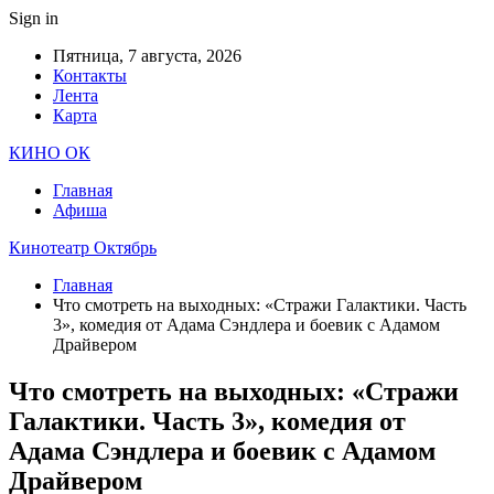
Sign in
Пятница, 7 августа, 2026
Контакты
Лента
Карта
КИНО ОК
Главная
Афиша
Кинотеатр Октябрь
Главная
Что смотреть на выходных: «Стражи Галактики. Часть
3», комедия от Адама Сэндлера и боевик с Адамом
Драйвером
Что смотреть на выходных: «Стражи
Галактики. Часть 3», комедия от
Адама Сэндлера и боевик с Адамом
Драйвером