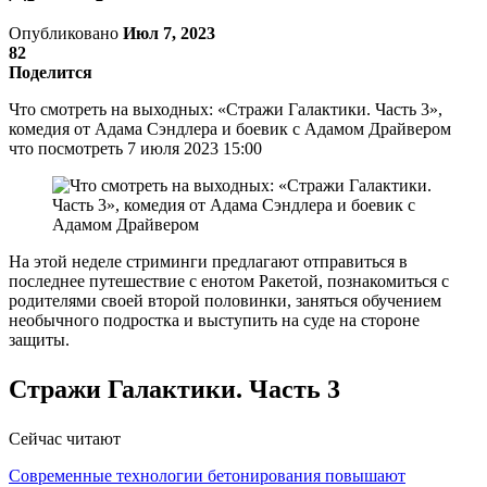
Опубликовано
Июл 7, 2023
82
Поделится
Что смотреть на выходных: «Стражи Галактики. Часть 3»,
комедия от Адама Сэндлера и боевик с Адамом Драйвером
что посмотреть 7 июля 2023 15:00
На этой неделе стриминги предлагают отправиться в
последнее путешествие с енотом Ракетой, познакомиться с
родителями своей второй половинки, заняться обучением
необычного подростка и выступить на суде на стороне
защиты.
Стражи Галактики. Часть 3
Сейчас читают
Современные технологии бетонирования повышают