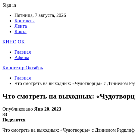
Sign in
Пятница, 7 августа, 2026
Контакты
Лента
Карта
КИНО ОК
Главная
Афиша
Кинотеатр Октябрь
Главная
Что смотреть на выходных: «Чудотворцы» с Дэниелом Р
Что смотреть на выходных: «Чудотворц
Опубликовано
Янв 20, 2023
83
Поделится
Что смотреть на выходных: «Чудотворцы» с Дэниелом Рэдклифф