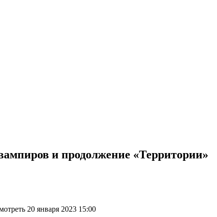
 вампиров и продолжение «Территории»
отреть 20 января 2023 15:00