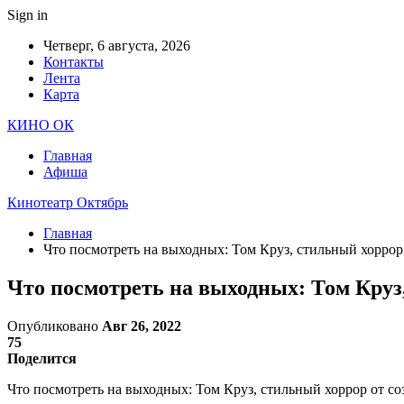
Sign in
Четверг, 6 августа, 2026
Контакты
Лента
Карта
КИНО ОК
Главная
Афиша
Кинотеатр Октябрь
Главная
Что посмотреть на выходных: Том Круз, стильный хоррор 
Что посмотреть на выходных: Том Круз, 
Опубликовано
Авг 26, 2022
75
Поделится
Что посмотреть на выходных: Том Круз, стильный хоррор от созд