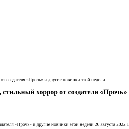
от создателя «‎Прочь»‎ и другие новинки этой недели
стильный хоррор от создателя «‎Прочь»‎
ателя «‎Прочь»‎ и другие новинки этой недели 26 августа 2022 1