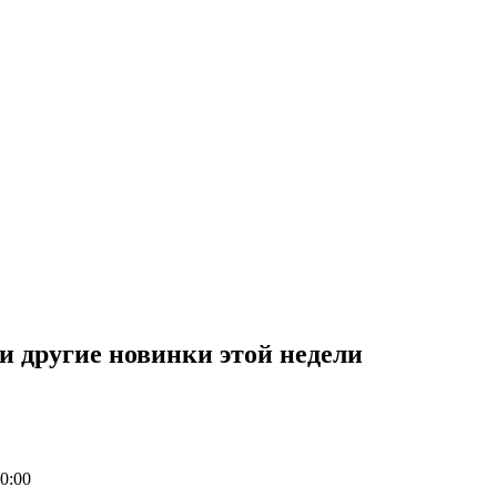
 и другие новинки этой недели
0:00